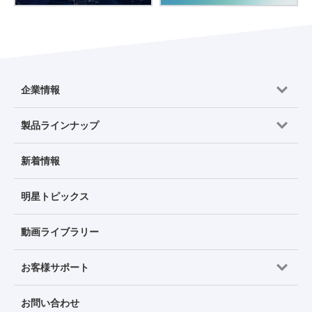
企業情報
製品ラインナップ
新着情報
明星トピックス
動画ライブラリー
お客様サポート
お問い合わせ