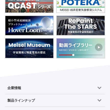
企業情報
製品ラインナップ