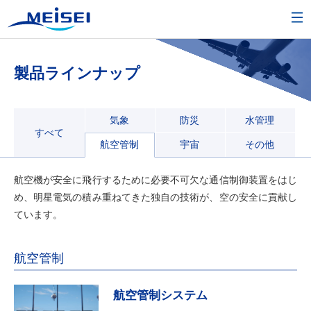
製品ラインナップ
気象
防災
水管理
すべて
航空管制
宇宙
その他
航空機が安全に飛行するために必要不可欠な通信制御装置をはじ
め、明星電気の積み重ねてきた独自の技術が、空の安全に貢献し
ています。
航空管制
航空管制システム