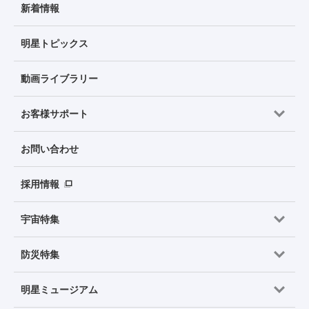
新着情報
明星トピックス
動画ライブラリー
お客様サポート
お問い合わせ
採用情報
宇宙特集
防災特集
明星ミュージアム