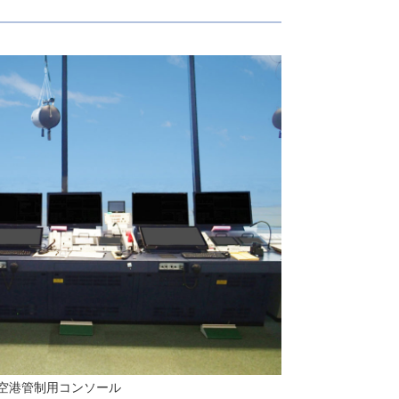
空港管制用コンソール