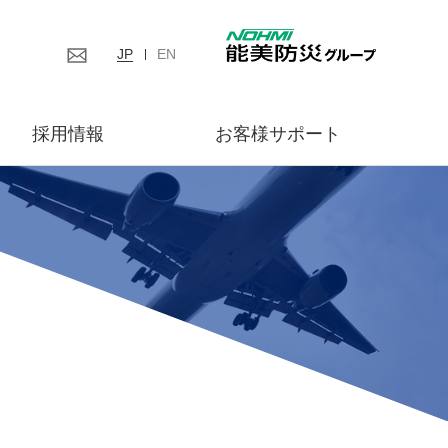
JP
EN
採用情報
お客様サポート