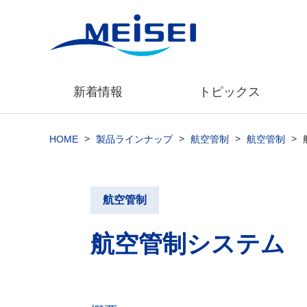
新着情報
トピックス
>
>
>
>
HOME
製品ラインナップ
航空管制
航空管制
航空管制
航空管制システム