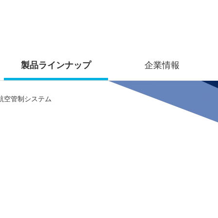
製品ラインナップ
企業情報
航空管制システム