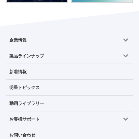
企業情報
製品ラインナップ
新着情報
明星トピックス
動画ライブラリー
お客様サポート
お問い合わせ