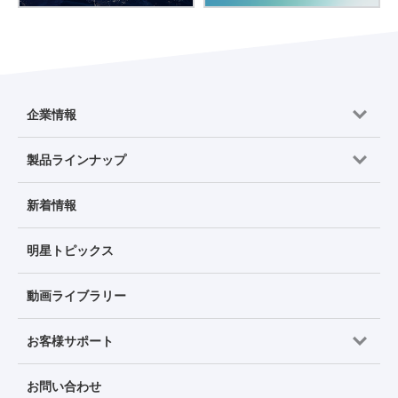
企業情報
製品ラインナップ
新着情報
明星トピックス
動画ライブラリー
お客様サポート
お問い合わせ