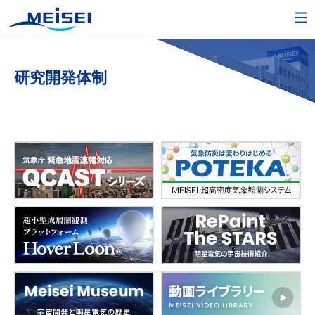
研究開発体制