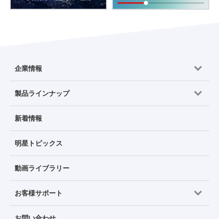
企業情報
製品ラインナップ
新着情報
明星トピックス
動画ライブラリー
お客様サポート
お問い合わせ