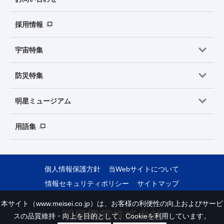
採用情報
宇宙特集
防災特集
明星ミュージアム
用語集
個人情報保護方針
当Webサイトについて
情報セキュリティポリシー
サイトマップ
本サイト（www.meisei.co.jp）は、お客様の利便性の向上およびサービ
スの品質維持・向上を目的として、Cookieを利用しています。