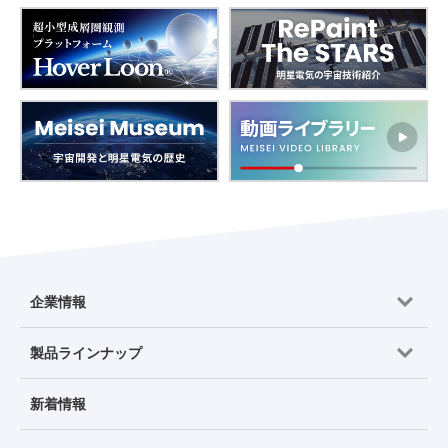
企業情報
製品ラインナップ
新着情報