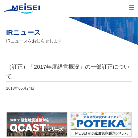
IRニュース
IRニュースをお知らせします
（訂正）「2017年度経営概況」の一部訂正につい
て
2018年05月24日