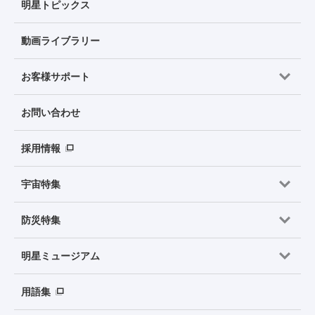
明星トピックス
動画ライブラリー
お客様サポート
お問い合わせ
採用情報
宇宙特集
防災特集
明星ミュージアム
用語集