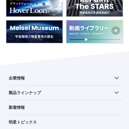
企業情報
製品ラインナップ
新着情報
明星トピックス