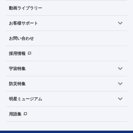
動画ライブラリー
お客様サポート
お問い合わせ
採用情報
宇宙特集
防災特集
明星ミュージアム
用語集