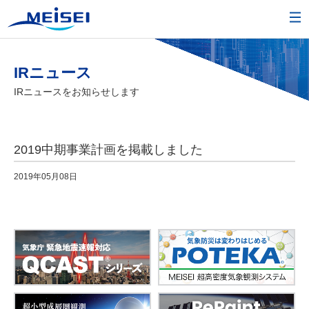
IRニュース
IRニュースをお知らせします
2019中期事業計画を掲載しました
2019年05月08日