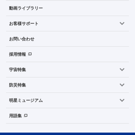
動画ライブラリー
お客様サポート
お問い合わせ
採用情報
宇宙特集
防災特集
明星ミュージアム
用語集