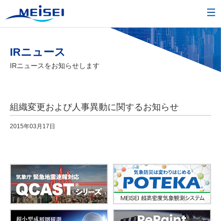
IRニュース
IRニュースをお知らせします
組織変更および人事異動に関するお知らせ
2015年03月17日