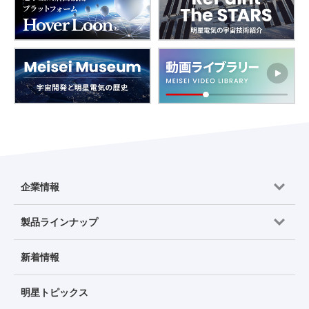
企業情報
製品ラインナップ
新着情報
明星トピックス