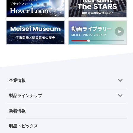
企業情報
製品ラインナップ
新着情報
明星トピックス