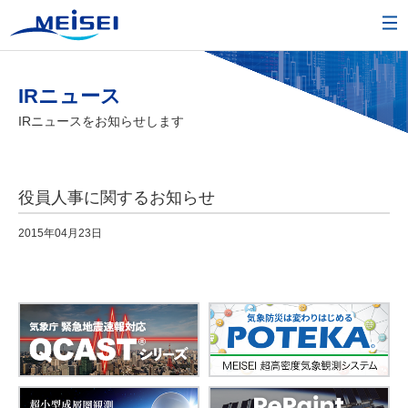
IRニュース
IRニュースをお知らせします
役員人事に関するお知らせ
2015年04月23日