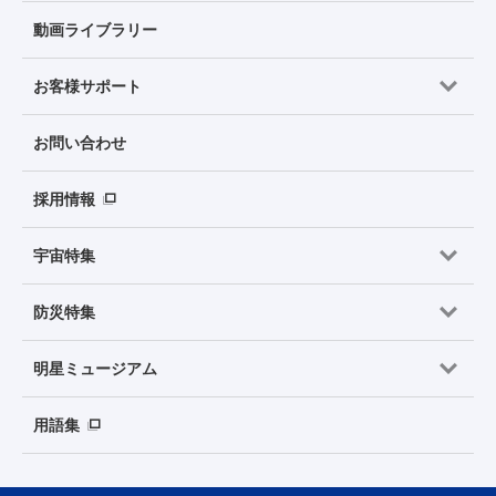
動画ライブラリー
お客様サポート
お問い合わせ
採用情報
宇宙特集
防災特集
明星ミュージアム
用語集