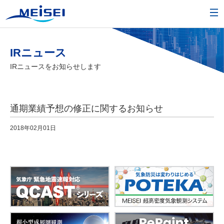
IRニュース
IRニュースをお知らせします
通期業績予想の修正に関するお知らせ
2018年02月01日