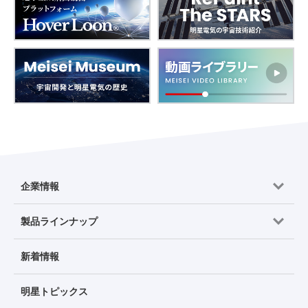
企業情報
製品ラインナップ
新着情報
明星トピックス