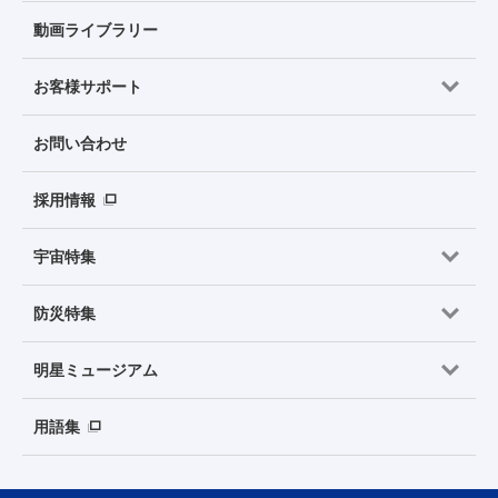
動画ライブラリー
お客様サポート
お問い合わせ
採用情報
宇宙特集
防災特集
明星ミュージアム
用語集