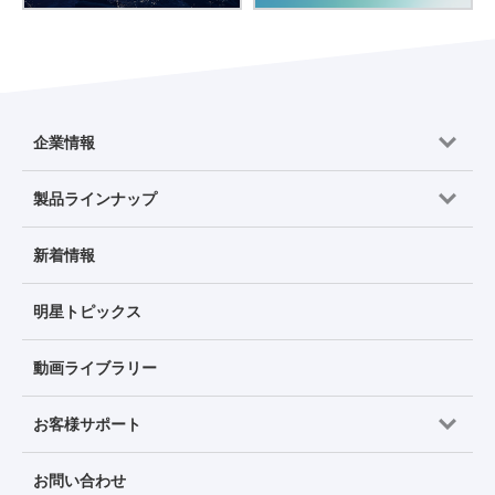
企業情報
製品ラインナップ
新着情報
明星トピックス
動画ライブラリー
お客様サポート
お問い合わせ