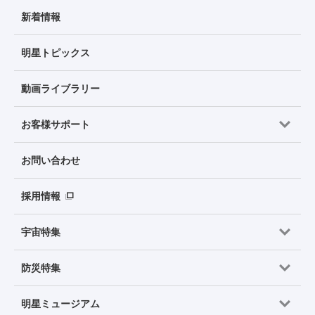
新着情報
明星トピックス
動画ライブラリー
お客様サポート
お問い合わせ
採用情報
宇宙特集
防災特集
明星ミュージアム