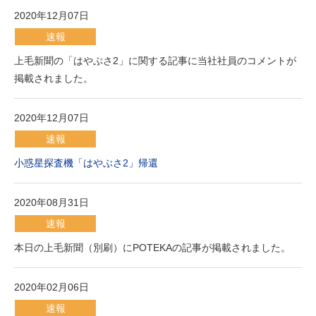
2020年12月07日
速報
上毛新聞の「はやぶさ2」に関する記事に当社社員のコメントが
掲載されました。
2020年12月07日
速報
小惑星探査機「はやぶさ2」帰還
2020年08月31日
速報
本日の上毛新聞（別刷）にPOTEKAの記事が掲載されました。
2020年02月06日
速報