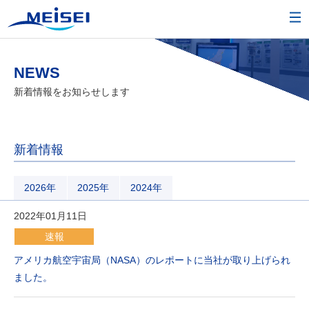
NEWS
新着情報をお知らせします
新着情報
2026年
2025年
2024年
2022年01月11日
速報
アメリカ航空宇宙局（NASA）のレポートに当社が取り上げられ
ました。