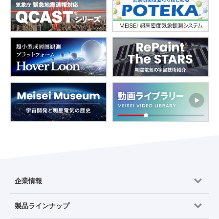
企業情報
製品ラインナップ