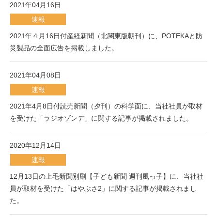
2021年04月16日
速報
2021年４月16日付産経新聞（北関東版朝刊）に、POTEKAと防
災製品の全面広告を掲載しました。
2021年04月08日
速報
2021年4月8日付読売新聞（夕刊）の科学面に、当社社員が取材
を受けた「ラジオゾンデ」に関する記事が掲載されました。
2020年12月14日
速報
12月13日の上毛新聞別刷【子ども新聞 週刊風っ子】に、当社社
員が取材を受けた「はやぶさ2」に関する記事が掲載されまし
た。