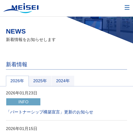
NEWS
新着情報をお知らせします
新着情報
2026年
2025年
2024年
2026年01月23日
INFO
「パートナーシップ構築宣言」更新のお知らせ
2026年01月15日