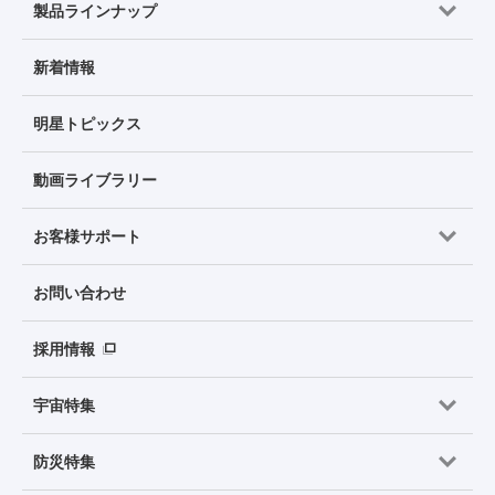
製品ラインナップ
新着情報
明星トピックス
動画ライブラリー
お客様サポート
お問い合わせ
採用情報
宇宙特集
防災特集