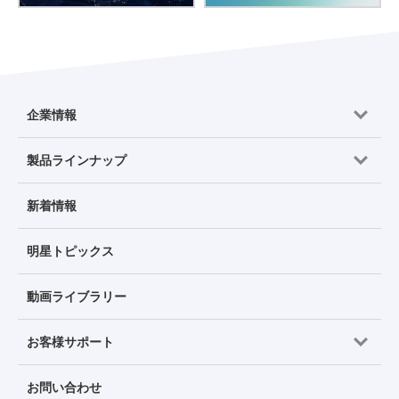
企業情報
製品ラインナップ
新着情報
明星トピックス
動画ライブラリー
お客様サポート
お問い合わせ