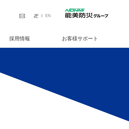
JP
EN
採用情報
お客様サポート