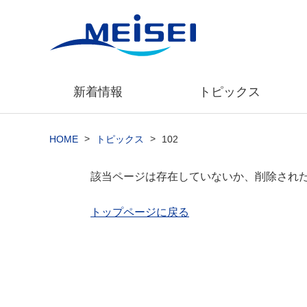
新着情報
トピックス
>
>
HOME
トピックス
102
該当ページは存在していないか、削除され
トップページに戻る