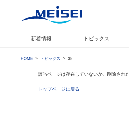
新着情報
トピックス
>
>
HOME
トピックス
38
該当ページは存在していないか、削除され
トップページに戻る