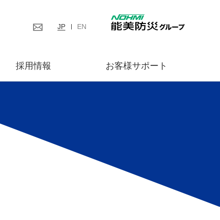
JP
EN
採用情報
お客様サポート