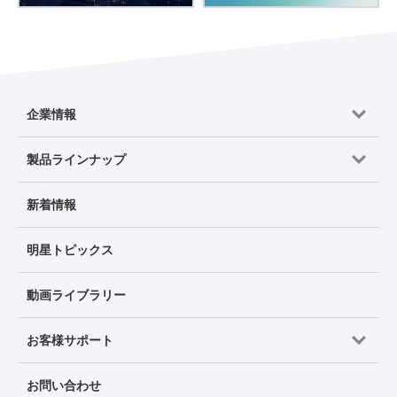
企業情報
製品ラインナップ
新着情報
明星トピックス
動画ライブラリー
お客様サポート
お問い合わせ