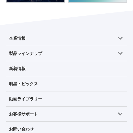
企業情報
製品ラインナップ
新着情報
明星トピックス
動画ライブラリー
お客様サポート
お問い合わせ