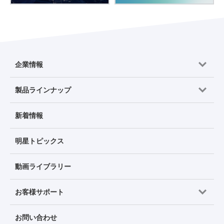
企業情報
製品ラインナップ
新着情報
明星トピックス
動画ライブラリー
お客様サポート
お問い合わせ