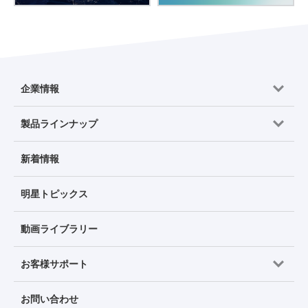
企業情報
製品ラインナップ
新着情報
明星トピックス
動画ライブラリー
お客様サポート
お問い合わせ