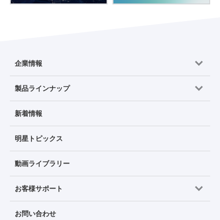
企業情報
製品ラインナップ
新着情報
明星トピックス
動画ライブラリー
お客様サポート
お問い合わせ