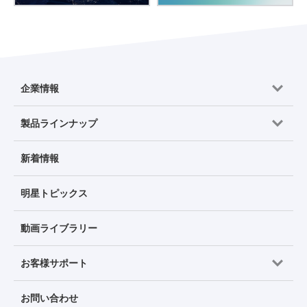
企業情報
製品ラインナップ
新着情報
明星トピックス
動画ライブラリー
お客様サポート
お問い合わせ