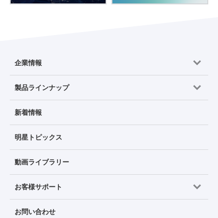
企業情報
製品ラインナップ
新着情報
明星トピックス
動画ライブラリー
お客様サポート
お問い合わせ