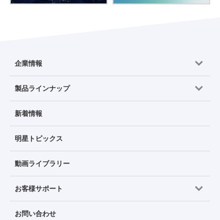
企業情報
製品ラインナップ
新着情報
明星トピックス
動画ライブラリー
お客様サポート
お問い合わせ