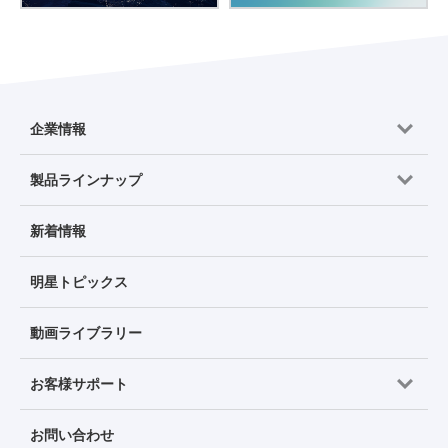
企業情報
製品ラインナップ
新着情報
明星トピックス
動画ライブラリー
お客様サポート
お問い合わせ