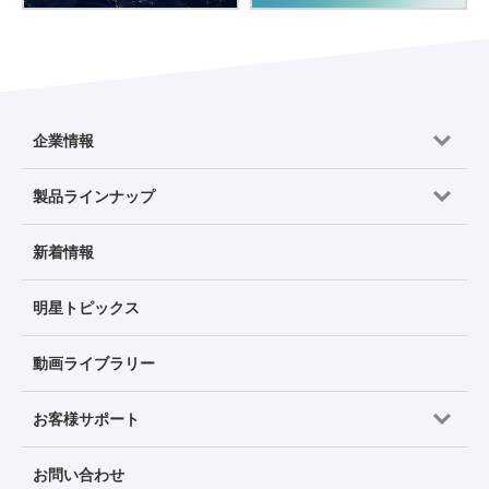
企業情報
製品ラインナップ
新着情報
明星トピックス
動画ライブラリー
お客様サポート
お問い合わせ