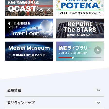
企業情報
製品ラインナップ