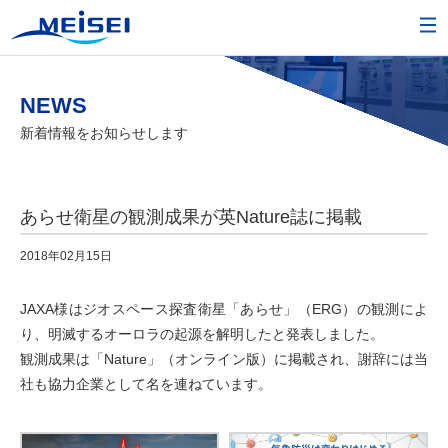
NEWS
新着情報をお知らせします
あらせ衛星の観測成果が英Nature誌に掲載
2018年02月15日
JAXA様はジオスペース探査衛星「あらせ」（ERG）の観測によ
り、明滅するオーロラの起源を解明したと発表しました。
観測成果は「Nature」（オンライン版）に掲載され、謝辞には当
社も協力企業として名を連ねています。