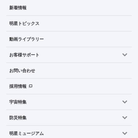
新着情報
明星トピックス
動画ライブラリー
お客様サポート
お問い合わせ
採用情報
宇宙特集
防災特集
明星ミュージアム