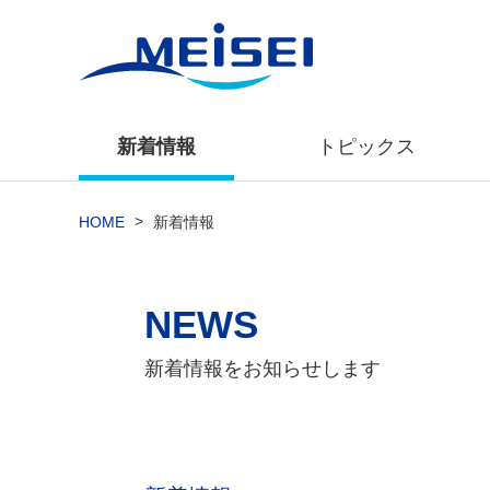
新着情報
トピックス
>
HOME
新着情報
NEWS
新着情報をお知らせします