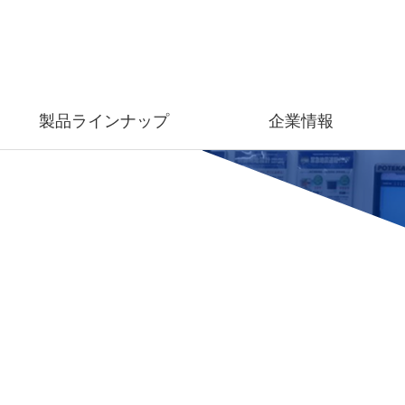
製品ラインナップ
企業情報