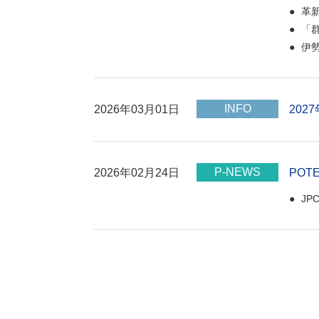
革
「
伊
INFO
2026年03月01日
20
P-NEWS
2026年02月24日
POT
J