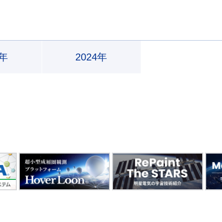
5年
2024年