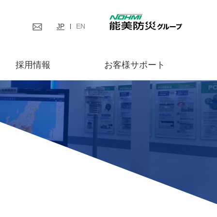
JP
EN
採用情報
お客様サポート