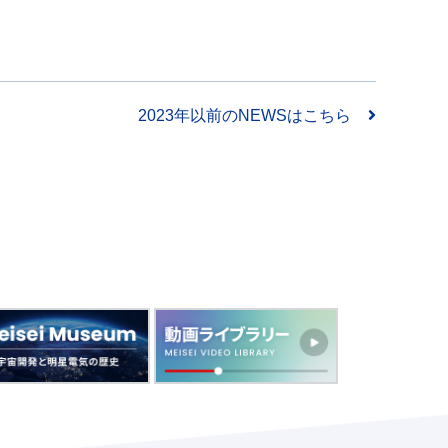
2023年以前のNEWSはこちら