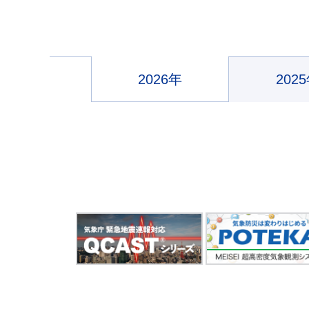
2026年
202