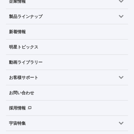
企業情報
製品ラインナップ
新着情報
明星トピックス
動画ライブラリー
お客様サポート
お問い合わせ
採用情報
宇宙特集