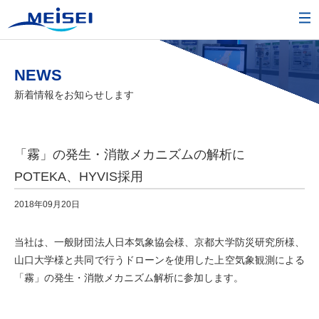
NEWS
新着情報をお知らせします
「霧」の発生・消散メカニズムの解析に
POTEKA、HYVIS採用
2018年09月20日
当社は、一般財団法人日本気象協会様、京都大学防災研究所様、
山口大学様と共同で行うドローンを使用した上空気象観測による
「霧」の発生・消散メカニズム解析に参加します。