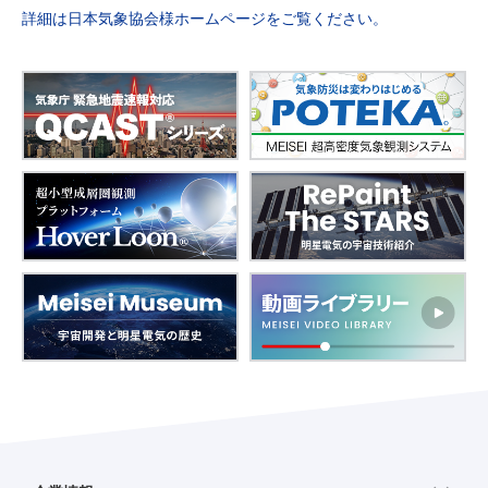
詳細は日本気象協会様ホームページをご覧ください。