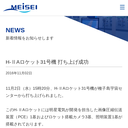
NEWS
新着情報をお知らせします
H-ⅡAロケット31号機 打ち上げ成功
2016年11月02日
11月2日（水）15時20分、H-ⅡAロケット31号機が種子島宇宙セ
ンターから打ち上げられました。
このH-ⅡAロケットには明星電気が開発を担当した画像圧縮伝送
装置（PCE）1基およびロケット搭載カメラ3基、照明装置1基が
搭載されております。