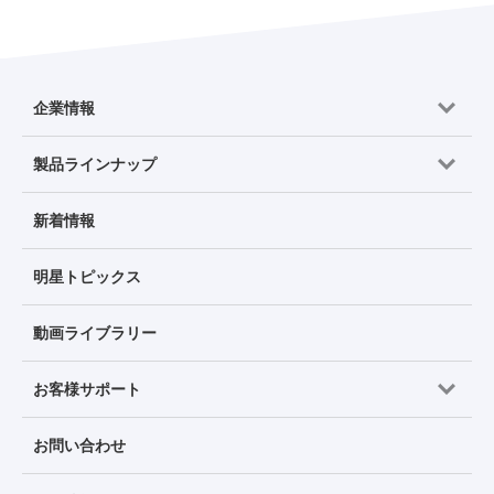
企業情報
製品ラインナップ
新着情報
明星トピックス
動画ライブラリー
お客様サポート
お問い合わせ