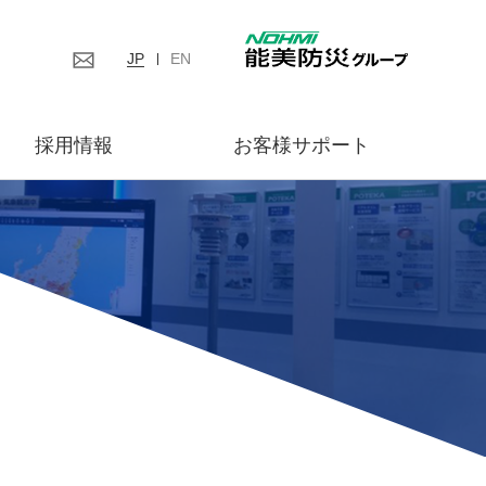
JP
EN
採用情報
お客様サポート