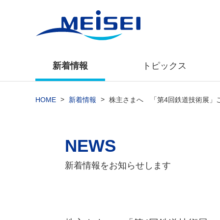
新着情報
トピックス
>
>
HOME
新着情報
株主さまへ 「第4回鉄道技術展」
NEWS
新着情報をお知らせします