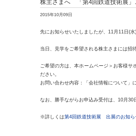
株主さまへ 「第4回鉄道技術展」
2015年10月09日
先にお知らせいたしましたが、11月11日(
当日、見学をご希望される株主さまには招
ご希望の方は、本ホームページ＞お客様サ
ださい。
お問い合わせ内容：「会社情報について」
なお、勝手ながらお申込み受付は、10月3
※詳しくは
第4回鉄道技術展 出展のお知ら