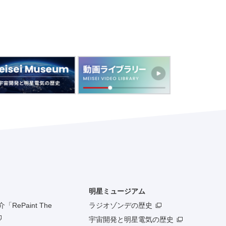
明星ミュージアム
RePaint The
ラジオゾンデの歴史
宇宙開発と明星電気の歴史