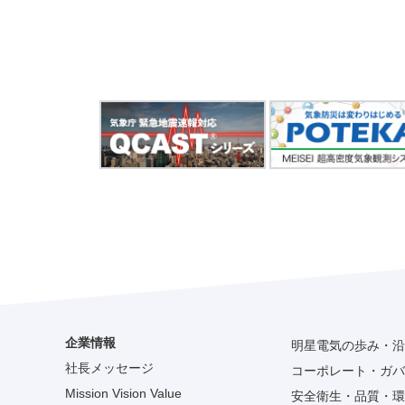
企業情報
明星電気の歩み・沿
社長メッセージ
コーポレート・ガバ
Mission Vision Value
安全衛生・品質・環