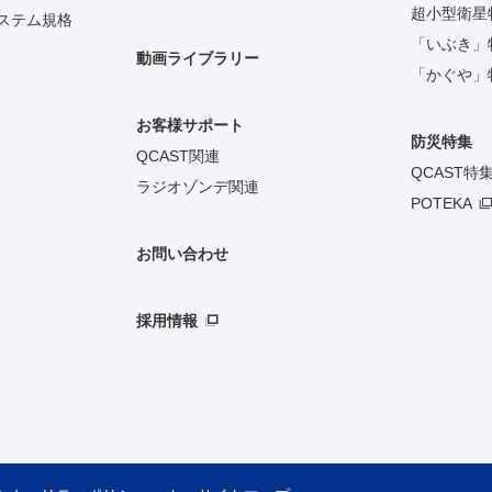
超小型衛星
システム規格
「いぶき」
動画ライブラリー
「かぐや」
お客様サポート
防災特集
QCAST関連
QCAST特
ラジオゾンデ関連
POTEKA
お問い合わせ
採用情報