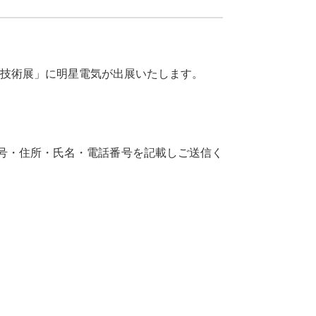
鉄道技術展」に明星電気が出展いたします。
番号・住所・氏名・電話番号を記載しご送信く