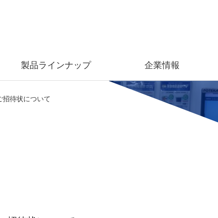
製品ラインナップ
企業情報
ご招待状について