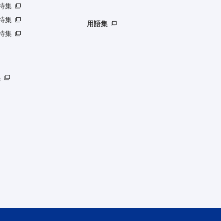
特集
特集
用語集
特集
集