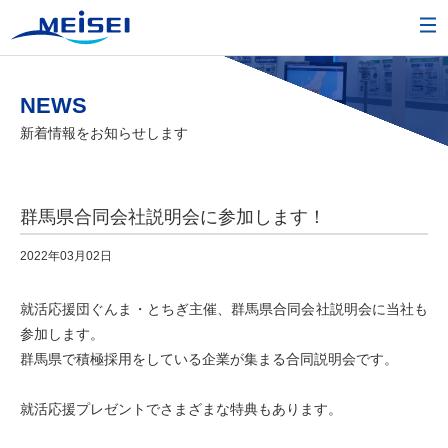
NEWS
新着情報をお知らせします
群馬県合同会社説明会に参加します！
2022年03月02日
就活応援団ぐんま・とちぎ主催、群馬県合同会社説明会に当社も
参加します。
群馬県で積極採用をしている企業が集まる合同説明会です。
就活応援プレゼントでさまざまな特典もあります。