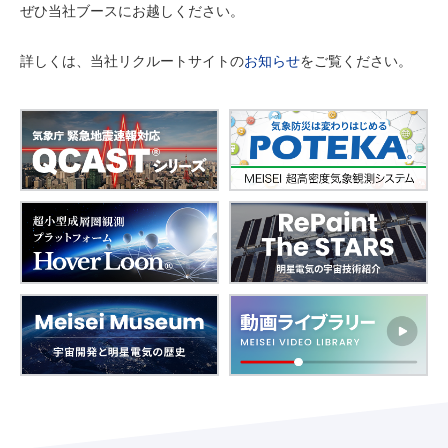
ぜひ当社ブースにお越しください。
詳しくは、当社リクルートサイトの
お知らせ
をご覧ください。