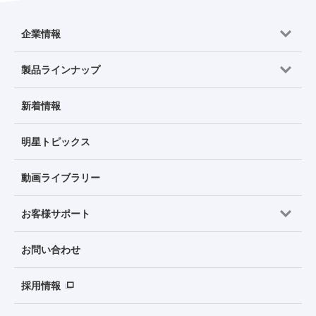
企業情報
製品ラインナップ
新着情報
明星トピックス
動画ライブラリー
お客様サポート
お問い合わせ
採用情報