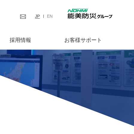
JP
EN
採用情報
お客様サポート