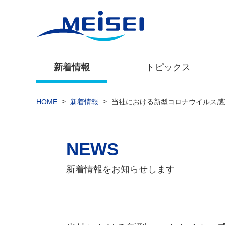
新着情報
トピックス
>
>
HOME
新着情報
当社における新型コロナウイルス感
NEWS
新着情報をお知らせします