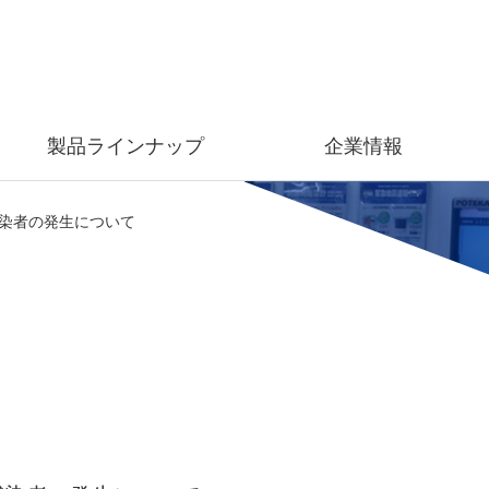
製品ラインナップ
企業情報
染者の発生について