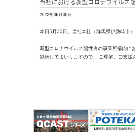
当社における新型コロナウイルス
2022年05月30日
本日5月30日、当社本社（群馬県伊勢崎市
新型コロナウイルス陽性者の事業所構内に
継続してまいりますので、 ご理解、ご支援