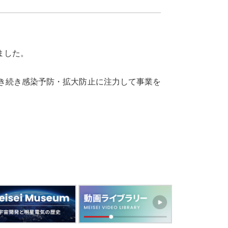
ました。
き続き感染予防・拡大防止に注力して事業を