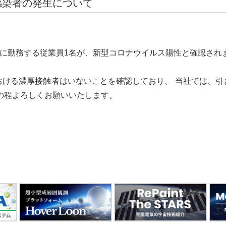
感染者の発生について
）に勤務する従業員1名が、新型コロナウイルス陽性と確認され
おける濃厚接触者はいないことを確認しており、 当社では、引
の程よろしくお願いいたします。