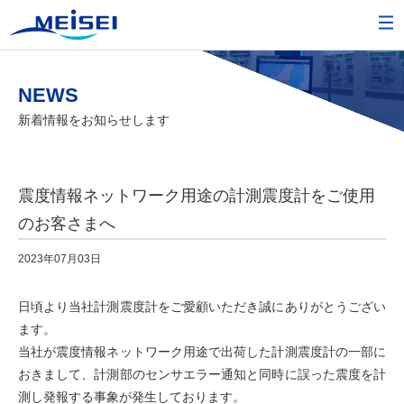
NEWS
新着情報をお知らせします
震度情報ネットワーク用途の計測震度計をご使用
のお客さまへ
2023年07月03日
日頃より当社計測震度計をご愛顧いただき誠にありがとうござい
ます。
当社が震度情報ネットワーク用途で出荷した計測震度計の一部に
おきまして、計測部のセンサエラー通知と同時に誤った震度を計
測し発報する事象が発生しております。