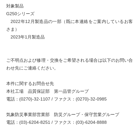
対象製品
G250シリーズ
2022年12月製造品の一部（既に本連絡をご案内しているお客
さま）
2023年1月製造品
ご不明点および修理・交換をご希望される場合は以下のお問い合
わせ先にご連絡ください。
本件に関するお問合せ先
本社工場 品質保証部 第一品管グループ
電話：(0270)-32-1107 / ファクス：(0270)-32-0985
気象防災事業部営業部 防災グループ・保守営業グループ
電話：(03)-6204-8251 / ファクス：(03)-6204-8888