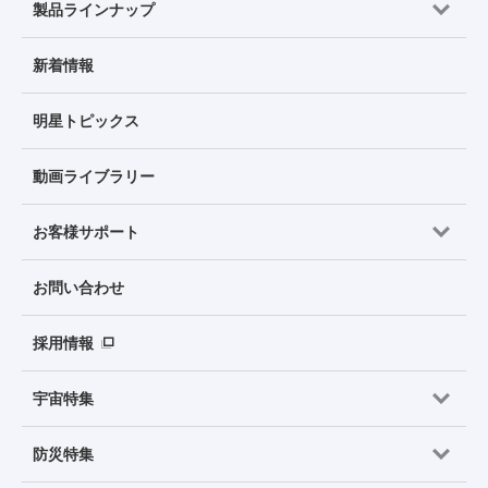
製品ラインナップ
新着情報
明星トピックス
動画ライブラリー
お客様サポート
お問い合わせ
採用情報
宇宙特集
防災特集