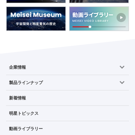
企業情報
製品ラインナップ
新着情報
明星トピックス
動画ライブラリー