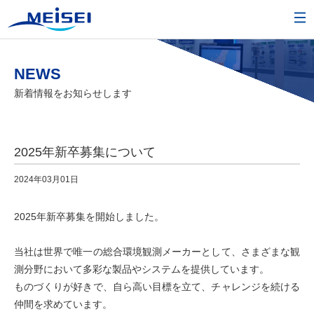
NEWS
新着情報をお知らせします
2025年新卒募集について
2024年03月01日
2025年新卒募集を開始しました。
当社は世界で唯一の総合環境観測メーカーとして、さまざまな観
測分野において多彩な製品やシステムを提供しています。
ものづくりが好きで、自ら高い目標を立て、チャレンジを続ける
仲間を求めています。