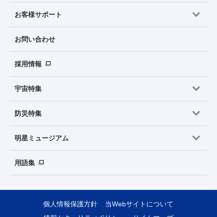
お客様サポート
お問い合わせ
採用情報
宇宙特集
防災特集
明星ミュージアム
用語集
個人情報保護方針
当Webサイトについて