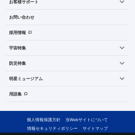
お客様サポート
お問い合わせ
採用情報
宇宙特集
防災特集
明星ミュージアム
用語集
個人情報保護方針
当Webサイトについて
情報セキュリティポリシー
サイトマップ