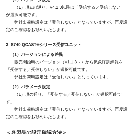
（1）項a.の通り、V4.2.3以降は「受信する／受信しない」
が選択可能です。
弊社出荷時設定は「受信しない」となっていますが、再度設
定のご確認をお勧めいたします。
3. S740 QCAST®シリーズ受信ユニット
（1）バージョンによる差異
販売開始時のバージョン（V1.1.3～）から気象庁訓練報を
「受信する／受信しない」が選択可能です。
弊社出荷時設定は「受信しない」となっています。
（2）パラメータ設定
（1）項の通り、「受信する／受信しない」が選択可能で
す。
弊社出荷時設定は「受信しない」となっていますが、再度設
定のご確認をお勧めいたします。
＜各製品の設定確認方法＞