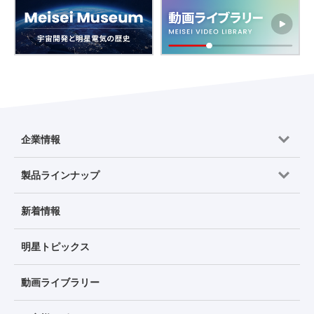
企業情報
製品ラインナップ
新着情報
明星トピックス
動画ライブラリー