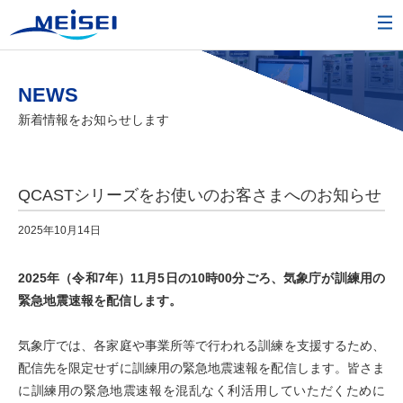
NEWS
新着情報をお知らせします
QCASTシリーズをお使いのお客さまへのお知らせ
2025年10月14日
2025年（令和7年）11月5日の10時00分ごろ、気象庁が訓練用の
緊急地震速報を配信します。
気象庁では、各家庭や事業所等で行われる訓練を支援するため、
配信先を限定せずに訓練用の緊急地震速報を配信します。皆さま
に訓練用の緊急地震速報を混乱なく利活用していただくために