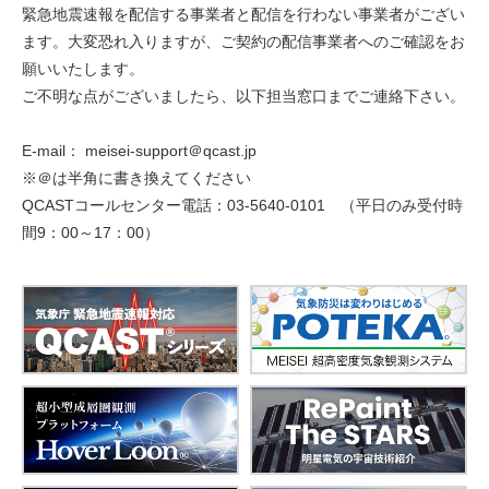
緊急地震速報を配信する事業者と配信を行わない事業者がござい
ます。大変恐れ入りますが、ご契約の配信事業者へのご確認をお
願いいたします。
ご不明な点がございましたら、以下担当窓口までご連絡下さい。
E-mail： meisei-support＠qcast.jp
※＠は半角に書き換えてください
QCASTコールセンター電話：03-5640-0101 （平日のみ受付時
間9：00～17：00）