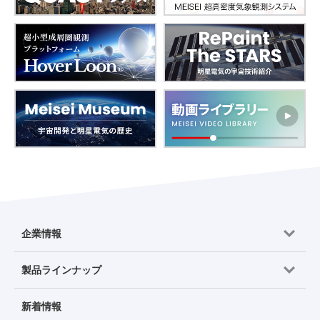
企業情報
製品ラインナップ
新着情報