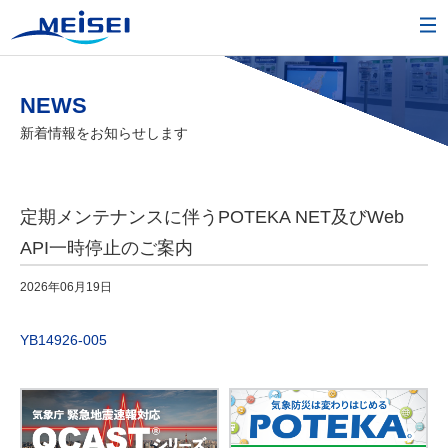
NEWS
新着情報をお知らせします
定期メンテナンスに伴うPOTEKA NET及びWeb
API一時停止のご案内
2026年06月19日
YB14926-005