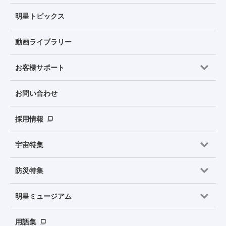
明星トピックス
動画ライブラリー
お客様サポート
お問い合わせ
採用情報
宇宙特集
防災特集
明星ミュージアム
用語集