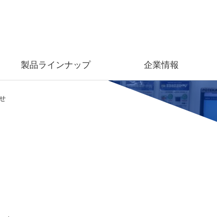
製品ラインナップ
企業情報
せ