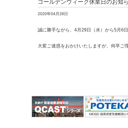
ゴールデンウィーク休業日のお知
2020年04月28日
誠に勝手ながら、4月29日（水）から5月
大変ご迷惑をおかけいたしますが、何卒ご