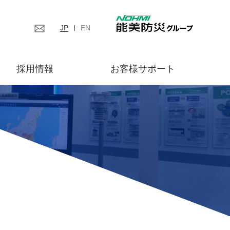
JP
EN
採用情報
お客様サポート