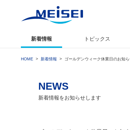
新着情報
トピックス
>
>
HOME
新着情報
ゴールデンウィーク休業日のお知ら
NEWS
新着情報をお知らせします