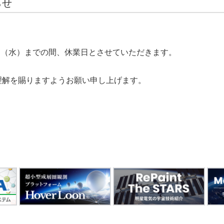
らせ
6日（水）までの間、休業日とさせていただきます。
理解を賜りますようお願い申し上げます。