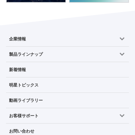
企業情報
製品ラインナップ
新着情報
明星トピックス
動画ライブラリー
お客様サポート
お問い合わせ