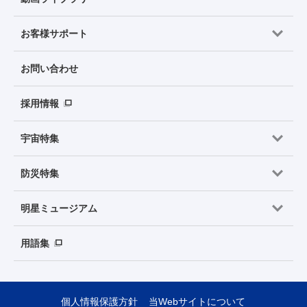
お客様サポート
お問い合わせ
採用情報
宇宙特集
防災特集
明星ミュージアム
用語集
個人情報保護方針
当Webサイトについて