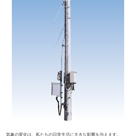
気象の変化は、私たちの日常生活に大きな影響を与えます。