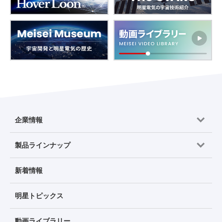
企業情報
製品ラインナップ
新着情報
明星トピックス
動画ライブラリー