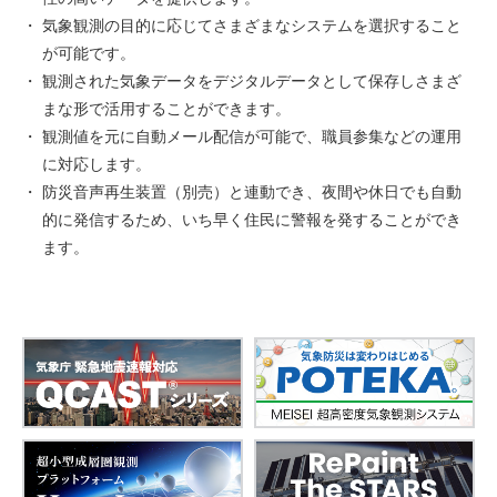
気象観測の目的に応じてさまざまなシステムを選択すること
が可能です。
観測された気象データをデジタルデータとして保存しさまざ
まな形で活用することができます。
観測値を元に自動メール配信が可能で、職員参集などの運用
に対応します。
防災音声再生装置（別売）と連動でき、夜間や休日でも自動
的に発信するため、いち早く住民に警報を発することができ
ます。