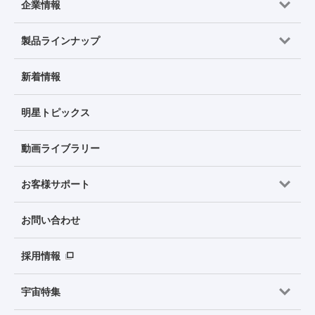
企業情報
製品ラインナップ
新着情報
明星トピックス
動画ライブラリー
お客様サポート
お問い合わせ
採用情報
宇宙特集