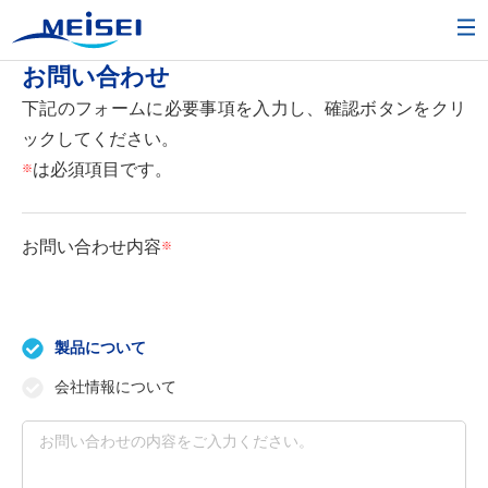
お問い合わせ
下記のフォームに必要事項を入力し、確認ボタンをクリ
ックしてください。
は必須項目です。
※
お問い合わせ内容
製品について
会社情報について