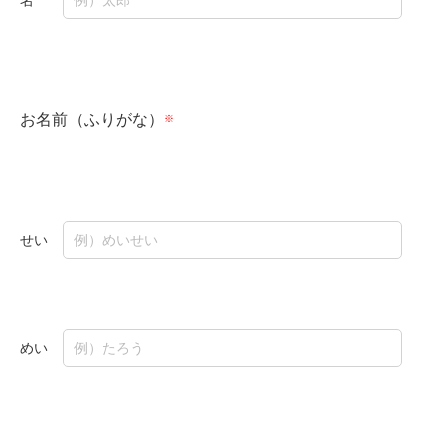
お名前（ふりがな）
せい
めい