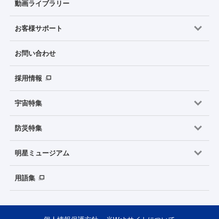
動画ライブラリー
お客様サポート
お問い合わせ
採用情報
宇宙特集
防災特集
明星ミュージアム
用語集