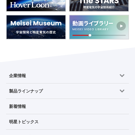
企業情報
製品ラインナップ
新着情報
明星トピックス