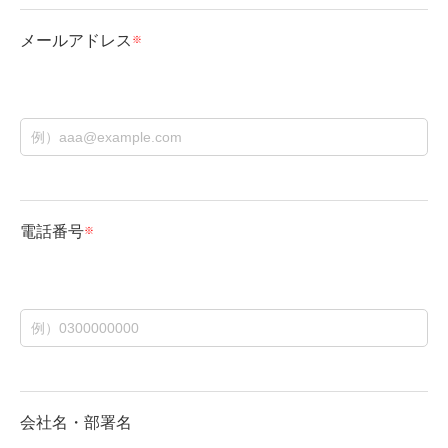
メールアドレス
電話番号
会社名・部署名