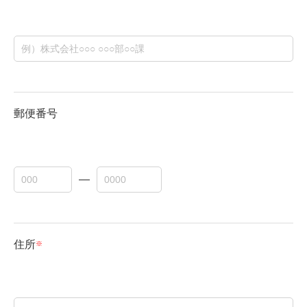
郵便番号
―
住所