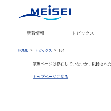
新着情報
トピックス
>
>
HOME
トピックス
154
該当ページは存在していないか、削除され
トップページに戻る