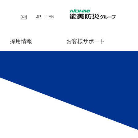
JP
EN
採用情報
お客様サポート