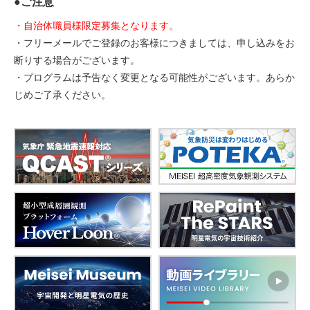
●ご注意
・自治体職員様限定募集となります。
・フリーメールでご登録のお客様につきましては、申し込みをお
断りする場合がございます。
・プログラムは予告なく変更となる可能性がございます。あらか
じめご了承ください。