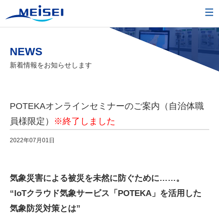
NEWS
新着情報をお知らせします
POTEKAオンラインセミナーのご案内（自治体職
員様限定）
※終了しました
2022年07月01日
気象災害による被災を未然に防ぐために……。
“IoTクラウド気象サービス「POTEKA」を活用した
気象防災対策とは”