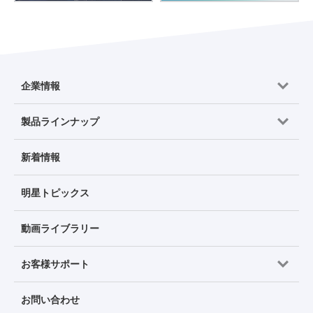
企業情報
製品ラインナップ
新着情報
明星トピックス
動画ライブラリー
お客様サポート
お問い合わせ