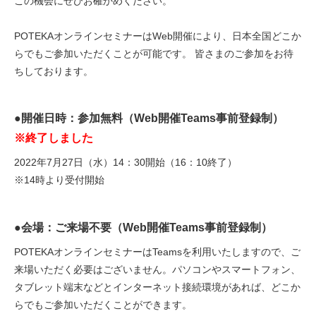
この機会にぜひお確かめください。
POTEKAオンラインセミナーはWeb開催により、日本全国どこか
らでもご参加いただくことが可能です。 皆さまのご参加をお待
ちしております。
●開催日時：参加無料（Web開催Teams事前登録制）
※終了しました
2022年7月27日（水）14：30開始（16：10終了）
※14時より受付開始
●会場：ご来場不要（Web開催Teams事前登録制）
POTEKAオンラインセミナーはTeamsを利用いたしますので、ご
来場いただく必要はございません。パソコンやスマートフォン、
タブレット端末などとインターネット接続環境があれば、どこか
らでもご参加いただくことができます。