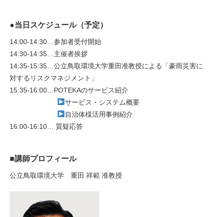
●当日スケジュール（予定）
14:00-14:30…参加者受付開始
14:30-14:35…主催者挨拶
14:35-15:35…公立鳥取環境大学重田准教授による「豪雨災害に
対するリスクマネジメント」
15:35-16:00…POTEKAのサービス紹介
サービス・システム概要
自治体様活用事例紹介
16:00-16:10… 質疑応答
■講師プロフィール
公立鳥取環境大学 重田 祥範 准教授