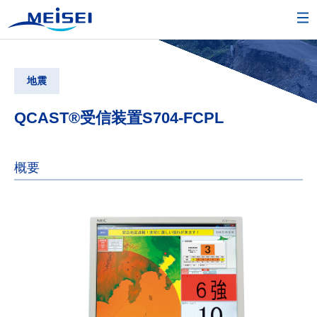
地震
QCAST®受信装置S704-FCPL
概要