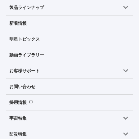
製品ラインナップ
新着情報
明星トピックス
動画ライブラリー
お客様サポート
お問い合わせ
採用情報
宇宙特集
防災特集