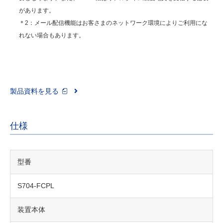
があります。
＊2：メール配信機能はお客さまのネットワーク環境によりご利用にな
れない場合もあります。
製品資料を見る
仕様
型番
S704-FCPL
装置本体