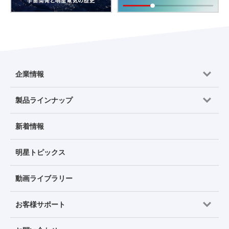
企業情報
製品ラインナップ
新着情報
明星トピックス
動画ライブラリー
お客様サポート