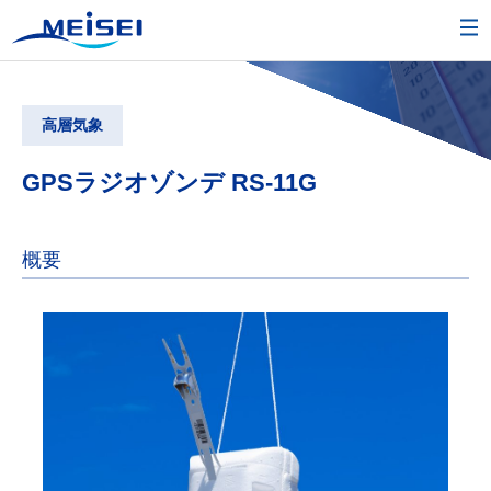
高層気象
GPSラジオゾンデ RS-11G
概要