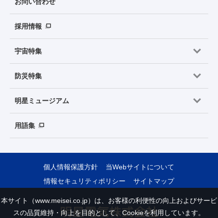
お問い合わせ
採用情報
宇宙特集
防災特集
明星ミュージアム
用語集
個人情報保護方針
当Webサイトについて
情報セキュリティポリシー
サイトマップ
本サイト（www.meisei.co.jp）は、お客様の利便性の向上およびサービ
スの品質維持・向上を目的として、Cookieを利用しています。