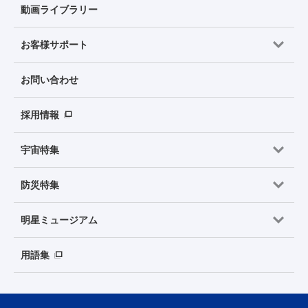
動画ライブラリー
お客様サポート
お問い合わせ
採用情報
宇宙特集
防災特集
明星ミュージアム
用語集