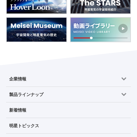
企業情報
製品ラインナップ
新着情報
明星トピックス