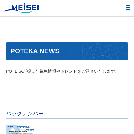
POTEKA NEWS
POTEKAが捉えた気象情報やトレンドをご紹介いたします。
バックナンバー